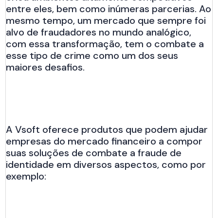
entre eles, bem como inúmeras parcerias. Ao
mesmo tempo, um mercado que sempre foi
alvo de fraudadores no mundo analógico,
com essa transformação, tem o combate a
esse tipo de crime como um dos seus
maiores desafios.
A Vsoft oferece produtos que podem ajudar
empresas do mercado financeiro a compor
suas soluções de combate a fraude de
identidade em diversos aspectos, como por
exemplo: