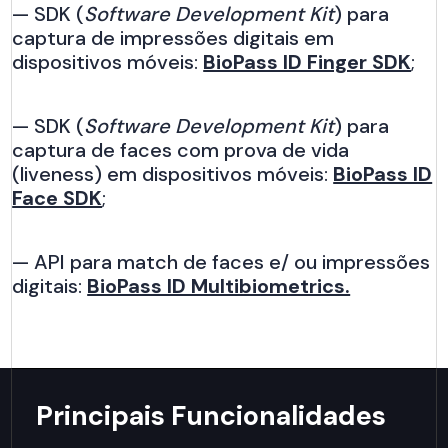
— SDK (
Software Development Kit
) para
captura de impressões digitais em
dispositivos móveis:
BioPass ID Finger SDK
;
— SDK (
Software Development Kit
) para
captura de faces com prova de vida
(liveness) em dispositivos móveis:
BioPass ID
Face SDK
;
— API para match de faces e/ ou impressões
digitais:
BioPass ID Multibiometrics.
Principais Funcionalidades