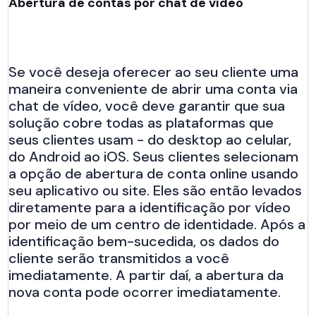
Abertura de contas por chat de vídeo
Se você deseja oferecer ao seu cliente uma
maneira conveniente de abrir uma conta via
chat de vídeo, você deve garantir que sua
solução cobre todas as plataformas que
seus clientes usam - do desktop ao celular,
do Android ao iOS. Seus clientes selecionam
a opção de abertura de conta online usando
seu aplicativo ou site. Eles são então levados
diretamente para a identificação por vídeo
por meio de um centro de identidade. Após a
identificação bem-sucedida, os dados do
cliente serão transmitidos a você
imediatamente. A partir daí, a abertura da
nova conta pode ocorrer imediatamente.