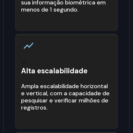
sua informação biométrica em
menos de 1 segundo.
do
Alta escalabilidade
Ampla escalabilidade horizontal
e vertical, com a capacidade de
pesquisar e verificar milhões de
registros.