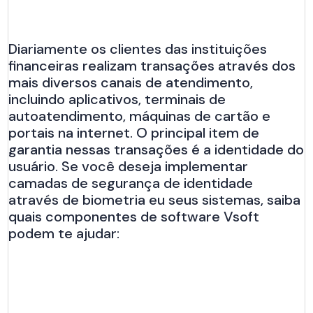
Diariamente os clientes das instituições
financeiras realizam transações através dos
mais diversos canais de atendimento,
incluindo aplicativos, terminais de
autoatendimento, máquinas de cartão e
portais na internet. O principal item de
garantia nessas transações é a identidade do
usuário. Se você deseja implementar
camadas de segurança de identidade
através de biometria eu seus sistemas, saiba
quais componentes de software Vsoft
podem te ajudar: