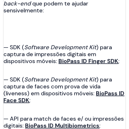
back-end
que podem te ajudar
sensivelmente:
— SDK (
Software Development Kit
) para
captura de impressões digitais em
dispositivos móveis:
BioPass ID Finger SDK
;
— SDK (
Software Development Kit
) para
captura de faces com prova de vida
(liveness) em dispositivos móveis:
BioPass ID
Face SDK
;
— API para match de faces e/ ou impressões
digitais:
BioPass ID Multibiometrics
;