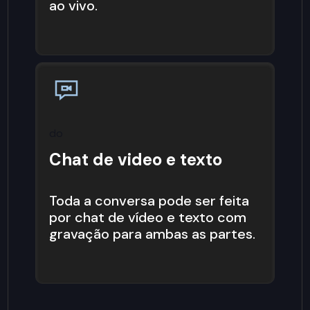
ao vivo.
do
Chat de video e texto
Toda a conversa pode ser feita
por chat de vídeo e texto com
gravação para ambas as partes.