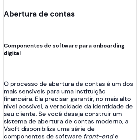
Abertura de contas
Componentes de software para onboarding
digital
O processo de abertura de contas é um dos
mais sensíveis para uma instituição
financeira. Ela precisar garantir, no mais alto
nível possível, a veracidade da identidade de
seu cliente. Se você deseja construir um
sistema de abertura de contas moderno, a
Vsoft disponibiliza uma série de
componentes de software
front-end
e