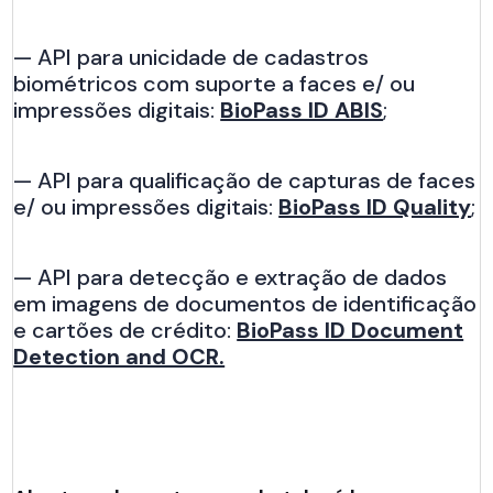
— API para unicidade de cadastros
biométricos com suporte a faces e/ ou
impressões digitais:
BioPass ID ABIS
;
— API para qualificação de capturas de faces
e/ ou impressões digitais:
BioPass ID Quality
;
— API para detecção e extração de dados
em imagens de documentos de identificação
e cartões de crédito:
BioPass ID Document
Detection and OCR.