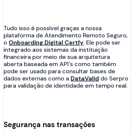
Tudo isso é possível graças a nossa
plataforma de Atendimento Remoto Seguro,
o
Onboarding Digital Certfy
. Ele pode ser
integrado aos sistemas da instituição
financeira por meio de sua arquitetura
aberta baseada em API's como também
pode ser usado para consultar bases de
dados externas como a
DataValid
do Serpro
para validação de identidade em tempo real.
Segurança nas transações