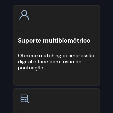
do
Suporte multibiométrico
Oferece matching de impressão
digital e face com fusão de
pontuação.
do