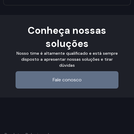
Conheça nossas
soluções
Nosso time é altamente qualificado e está sempre
disposto a apresentar nossas soluções e tirar
dúvidas
Fale conosco