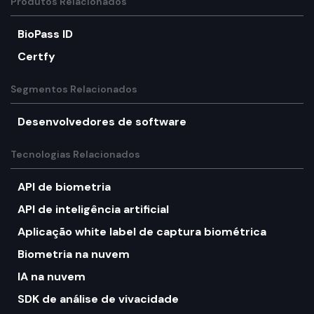
Produtos Relacionados
BioPass ID
Certfy
Segmentos Relacionados
Desenvolvedores de software
Tecnologias Relacionados
API de biometria
API de inteligência artificial
Aplicação white label de captura biométrica
Biometria na nuvem
IA na nuvem
SDK de análise de vivacidade