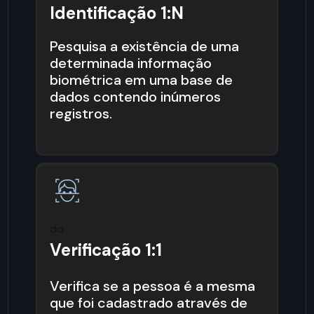
Identificação 1:N
Pesquisa a existência de uma
determinada informação
biométrica em uma base de
dados contendo inúmeros
registros.
do
Verificação 1:1
Verifica se a pessoa é a mesma
que foi cadastrado através de