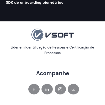
SDK de onboarding biométrico
Líder em Identificação de Pessoas e Certificação de
Processos
Acompanhe