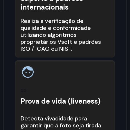
internacionais
Realiza a verificação de
qualidade e conformidade
utilizando algoritmos
proprietários Vsoft e padrões
ISO / ICAO ou NIST.
do
Prova de vida (liveness)
Detecta vivacidade para
garantir que a foto seja tirada