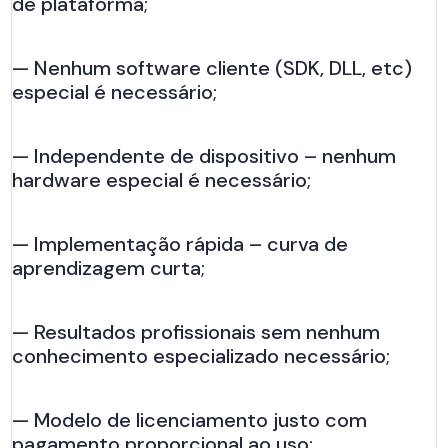
de plataforma;
— Nenhum software cliente (SDK, DLL, etc)
especial é necessário;
— Independente de dispositivo – nenhum
hardware especial é necessário;
— Implementação rápida – curva de
aprendizagem curta;
— Resultados profissionais sem nenhum
conhecimento especializado necessário;
— Modelo de licenciamento justo com
pagamento proporcional ao uso;