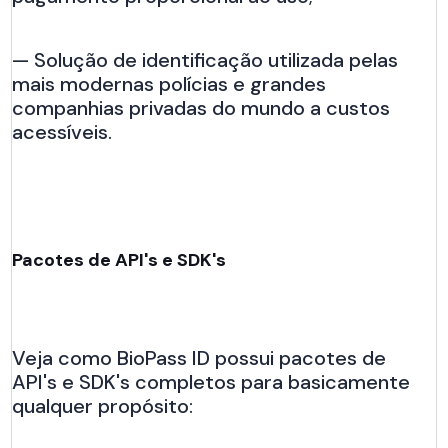
— Solução de identificação utilizada pelas
mais modernas polícias e grandes
companhias privadas do mundo a custos
acessíveis.
Pacotes de API's e SDK's
Veja como BioPass ID possui pacotes de
API's e SDK's completos para basicamente
qualquer propósito: