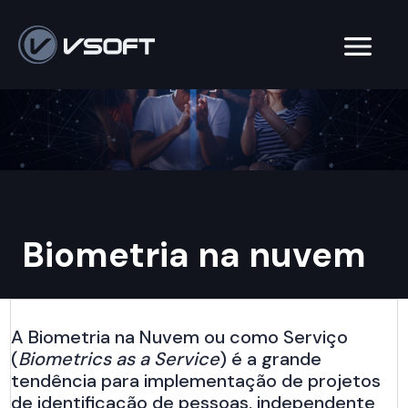
Biometria na nuvem
A Biometria na Nuvem ou como Serviço
(
Biometrics as a Service
) é a grande
tendência para implementação de projetos
de identificação de pessoas, independente