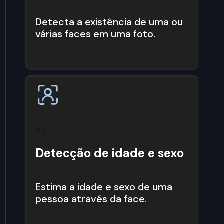
Detecta a existência de uma ou
várias faces em uma foto.
do
Detecção de idade e sexo
Estima a idade e sexo de uma
pessoa através da face.