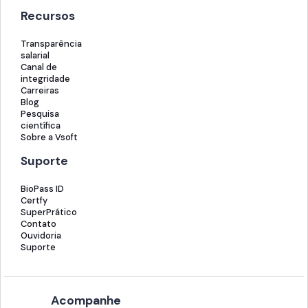
Recursos
Transparência
salarial
Canal de
integridade
Carreiras
Blog
Pesquisa
científica
Sobre a Vsoft
Suporte
BioPass ID
Certfy
SuperPrático
Contato
Ouvidoria
Suporte
Acompanhe