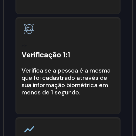
do
Verificação 1:1
Verifica se a pessoa é a mesma
que foi cadastrado através de
sua informação biométrica em
menos de 1 segundo.