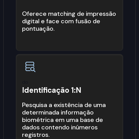
Oferece matching de impressão
digital e face com fusão de
pontuação.
do
Identificação 1:N
Pesquisa a existência de uma
determinada informação
biométrica em uma base de
dados contendo inúmeros
registros.