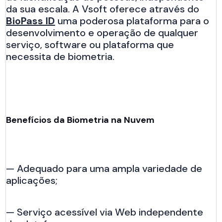
da sua escala. A Vsoft oferece através do
BioPass ID
uma poderosa plataforma para o
desenvolvimento e operação de qualquer
serviço, software ou plataforma que
necessita de biometria.
Benefícios da Biometria na Nuvem
— Adequado para uma ampla variedade de
aplicações;
— Serviço acessível via Web independente