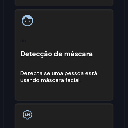
do
Detecção de máscara
Detecta se uma pessoa está
usando máscara facial.