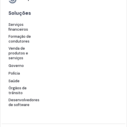
Soluções
Serviços
financeiros
Formação de
condutores
Venda de
produtos e
serviços
Governo
Polícia
Saúde
Órgãos de
trânsito
Desenvolvedores
de software