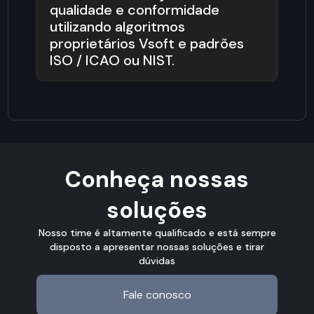
qualidade e conformidade
utilizando algoritmos
proprietários Vsoft e padrões
ISO / ICAO ou NIST.
Conheça nossas
soluções
Nosso time é altamente qualificado e está sempre
disposto a apresentar nossas soluções e tirar
dúvidas
Fale conosco