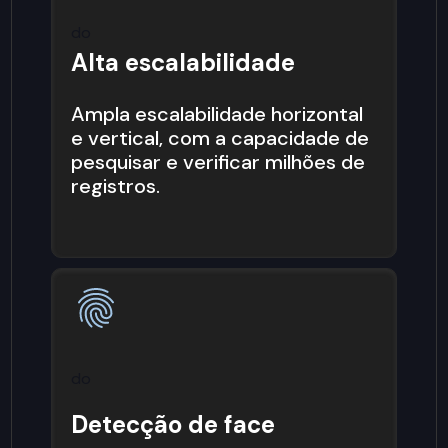
do
Alta escalabilidade
Ampla escalabilidade horizontal
e vertical, com a capacidade de
pesquisar e verificar milhões de
registros.
do
Detecção de face