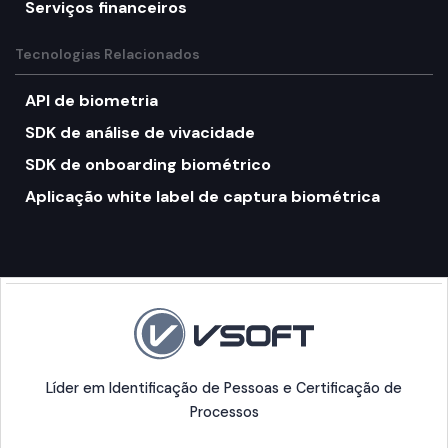
Serviços financeiros
Tecnologias Relacionados
API de biometria
SDK de análise de vivacidade
SDK de onboarding biométrico
Aplicação white label de captura biométrica
Líder em Identificação de Pessoas e Certificação de
Processos