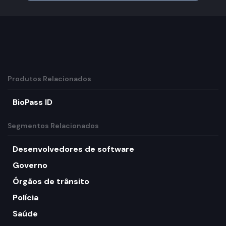
Produtos Relacionados
BioPass ID
Segmentos Relacionados
Desenvolvedores de software
Governo
Órgãos de trânsito
Polícia
Saúde