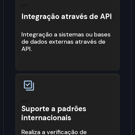
do
Integração através de API
Integração a sistemas ou bases
de dados externas através de
API.
do
Suporte a padrões
internacionais
Realiza a verificação de