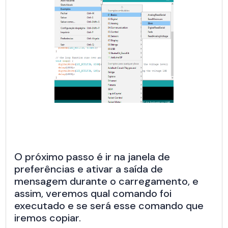
O próximo passo é ir na janela de
preferências e ativar a saída de
mensagem durante o carregamento, e
assim, veremos qual comando foi
executado e se será esse comando que
iremos copiar.