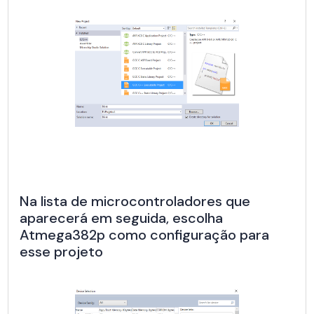
Na lista de microcontroladores que
aparecerá em seguida, escolha
Atmega382p como configuração para
esse projeto