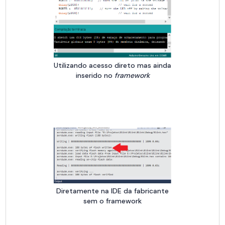
Utilizando acesso direto mas ainda
inserido no
framework
Diretamente na IDE da fabricante
sem o framework