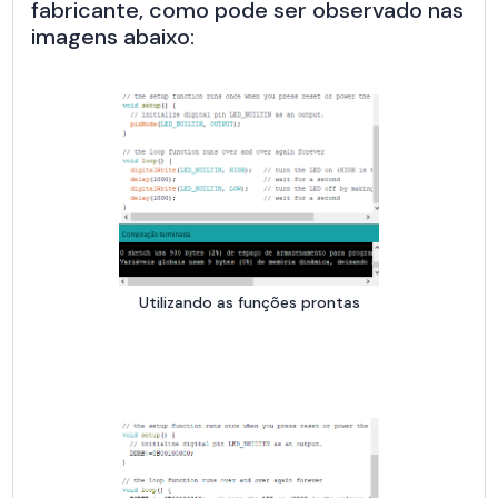
fabricante, como pode ser observado nas
imagens abaixo:
Utilizando as funções prontas