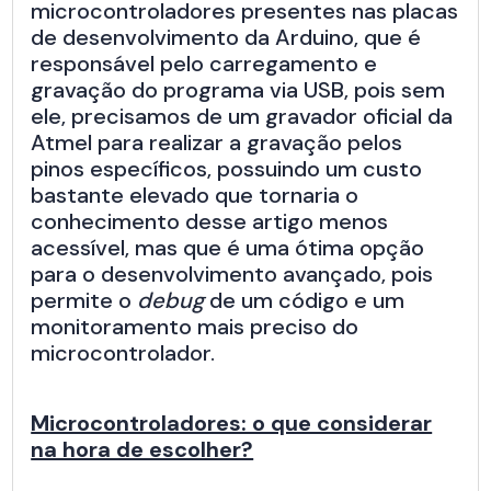
microcontroladores presentes nas placas
de desenvolvimento da Arduino, que é
responsável pelo carregamento e
gravação do programa via USB, pois sem
ele, precisamos de um gravador oficial da
Atmel para realizar a gravação pelos
pinos específicos, possuindo um custo
bastante elevado que tornaria o
conhecimento desse artigo menos
acessível, mas que é uma ótima opção
para o desenvolvimento avançado, pois
permite o
debug
de um código e um
monitoramento mais preciso do
microcontrolador.
Microcontroladores: o que considerar
na hora de escolher?