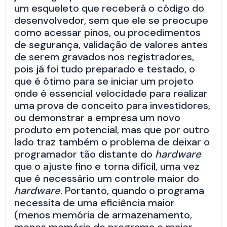
um esqueleto que receberá o código do
desenvolvedor, sem que ele se preocupe
como acessar pinos, ou procedimentos
de segurança, validação de valores antes
de serem gravados nos registradores,
pois já foi tudo preparado e testado, o
que é ótimo para se iniciar um projeto
onde é essencial velocidade para realizar
uma prova de conceito para investidores,
ou demonstrar a empresa um novo
produto em potencial, mas que por outro
lado traz também o problema de deixar o
programador tão distante do
hardware
que o ajuste fino e torna difícil, uma vez
que é necessário um controle maior do
hardware
. Portanto, quando o programa
necessita de uma eficiência maior
(menos memória de armazenamento,
menos memória de programa e maior