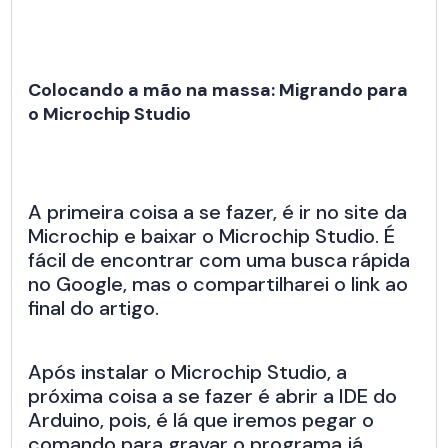
Colocando a mão na massa: Migrando para
o Microchip Studio
A primeira coisa a se fazer, é ir no site da
Microchip e baixar o Microchip Studio. É
fácil de encontrar com uma busca rápida
no Google, mas o compartilharei o link ao
final do artigo.
Após instalar o Microchip Studio, a
próxima coisa a se fazer é abrir a IDE do
Arduino, pois, é lá que iremos pegar o
comando para gravar o programa já