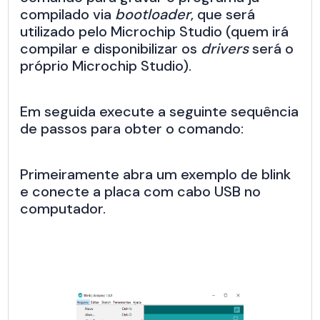
compilado via
bootloader
, que será
utilizado pelo Microchip Studio (quem irá
compilar e disponibilizar os
drivers
será o
próprio Microchip Studio).
Em seguida execute a seguinte sequência
de passos para obter o comando:
Primeiramente abra um exemplo de blink
e conecte a placa com cabo USB no
computador.