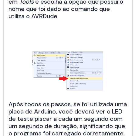
em
Tools
e escolha a opção que possui o
nome que foi dado ao comando que
utiliza o AVRDude
Após todos os passos, se foi utilizada uma
placa de Arduino, você deverá ver o LED
de teste piscar a cada um segundo com
um segundo de duração, significando que
o programa foi carregado corretamente.