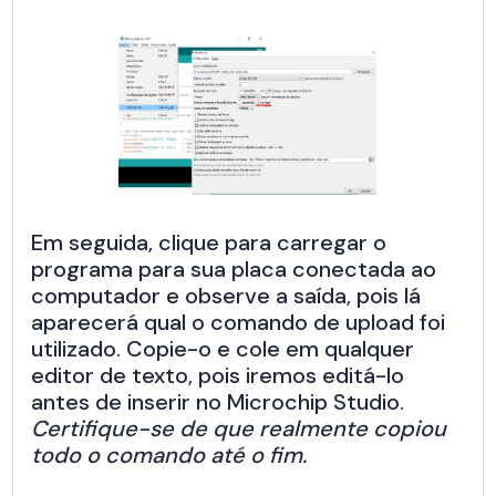
Em seguida, clique para carregar o
programa para sua placa conectada ao
computador e observe a saída, pois lá
aparecerá qual o comando de upload foi
utilizado. Copie-o e cole em qualquer
editor de texto, pois iremos editá-lo
antes de inserir no Microchip Studio.
Certifique-se de que realmente copiou
todo o comando até o fim.