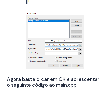
Agora basta clicar em OK e acrescentar
o seguinte código ao main.cpp