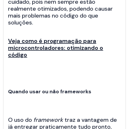
cuidado, pois nem sempre estão
realmente otimizados, podendo causar
mais problemas no código do que
soluções.
Veja como é programação para
microcontroladores: otimizando o
código
Quando usar ou não frameworks
O uso do
framework
traz a vantagem de
já entregar praticamente tudo pronto,