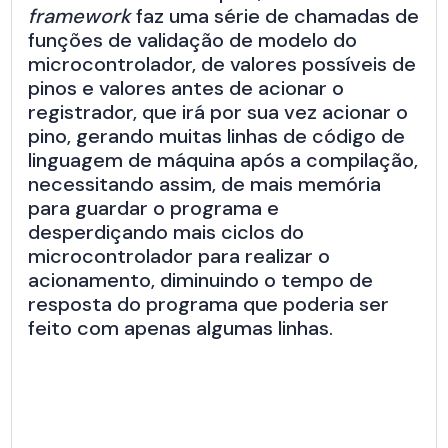
framework
faz uma série de chamadas de
funções de validação de modelo do
microcontrolador, de valores possíveis de
pinos e valores antes de acionar o
registrador, que irá por sua vez acionar o
pino, gerando muitas linhas de código de
linguagem de máquina após a compilação,
necessitando assim, de mais memória
para guardar o programa e
desperdiçando mais ciclos do
microcontrolador para realizar o
acionamento, diminuindo o tempo de
resposta do programa que poderia ser
feito com apenas algumas linhas.