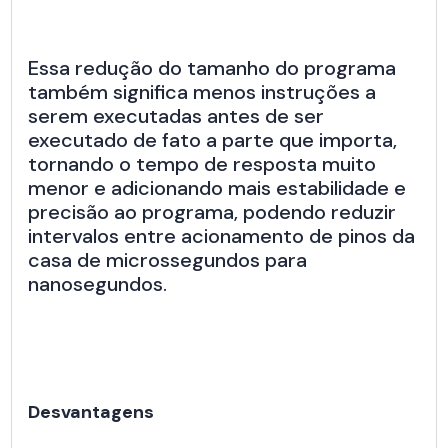
Essa redução do tamanho do programa
também significa menos instruções a
serem executadas antes de ser
executado de fato a parte que importa,
tornando o tempo de resposta muito
menor e adicionando mais estabilidade e
precisão ao programa, podendo reduzir
intervalos entre acionamento de pinos da
casa de microssegundos para
nanosegundos.
Desvantagens