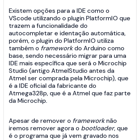
Existem opções para a IDE como o
VScode utilizando o plugin PlatformIO que
trazem a funcionalidade do
autocompletar e identação automática,
porém, o plugin do PlatformIO utiliza
também o
framework
do Arduino como
base, sendo necessário migrar para uma
IDE mais específica que será o Microchip
Studio (antigo AtmelStudio antes da
Atmel ser comprada pela Microchip), que
é a IDE oficial da fabricante do
Atmega328p, que é a Atmel que faz parte
da Microchip.
Apesar de remover o
framework
não
iremos remover agora o
bootloader
, que
é o programa que já vem gravado nos