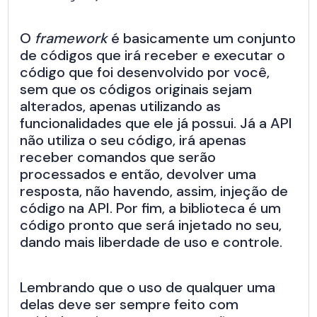
O
framework
é basicamente um conjunto
de códigos que irá receber e executar o
código que foi desenvolvido por você,
sem que os códigos originais sejam
alterados, apenas utilizando as
funcionalidades que ele já possui. Já a API
não utiliza o seu código, irá apenas
receber comandos que serão
processados e então, devolver uma
resposta, não havendo, assim, injeção de
código na API. Por fim, a biblioteca é um
código pronto que será injetado no seu,
dando mais liberdade de uso e controle.
Lembrando que o uso de qualquer uma
delas deve ser sempre feito com