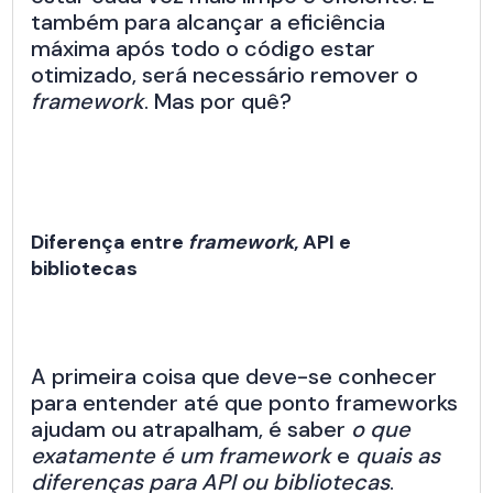
também para alcançar a eficiência
máxima após todo o código estar
otimizado, será necessário remover o
framework
. Mas por quê?
Diferença entre
framework
, API e
bibliotecas
A primeira coisa que deve-se conhecer
para entender até que ponto frameworks
ajudam ou atrapalham, é saber
o que
exatamente é um framework
e
quais as
diferenças para API ou bibliotecas
.