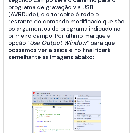
programa de gravação via USB
(AVRDude), e o terceiro é todo o
restante do comando modificado que são
os argumentos do programa indicado no
primeiro campo. Por último marque a
opção “
Use Output Window
” para que
possamos ver a saída e no final ficará
semelhante as imagens abaixo: