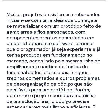
Muitos projetos de sistemas embarcados
iniciam-se com uma ideia que começa a
se materializar com um protótipo feito de
gambiarras e fios enroscados, com
componentes prontos conectados em
uma protoboard e o software, a menos
que o programador já seja experiente e já
tenha produtos em funcionamento no
mercado, acaba indo pela mesma linha de
empilhamento caótico de testes de
funcionalidades, bibliotecas, funções,
trechos comentados e outros problemas
de desorganização de código que são
aceitáveis para um protótipo. Porém,
conforme o projeto começa a caminhar
para a solução final, o código precisa
estar cada vez mais limpo e eficiente. E