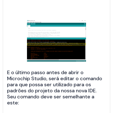
E o último passo antes de abrir o
Microchip Studio, será editar o comando
para que possa ser utilizado para os
padrões do projeto da nossa nova IDE.
Seu comando deve ser semelhante a
este: