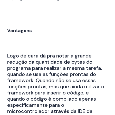
Vantagens
Logo de cara dá pra notar a grande
redução da quantidade de bytes do
programa para realizar a mesma tarefa,
quando se usa as funções prontas do
framework. Quando não se usa essas
funções prontas, mas que ainda utilizar o
framework para inserir o código, e
quando o código é compilado apenas
especificamente para o
microcontrolador através da IDE da