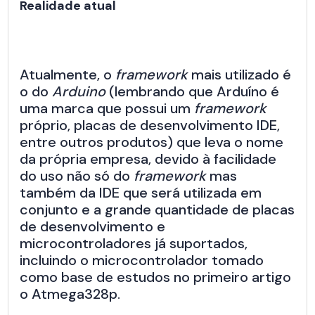
Realidade atual
Atualmente, o
framework
mais utilizado é
o do
Arduino
(lembrando que Arduíno é
uma marca que possui um
framework
próprio, placas de desenvolvimento IDE,
entre outros produtos) que leva o nome
da própria empresa, devido à facilidade
do uso não só do
framework
mas
também da IDE que será utilizada em
conjunto e a grande quantidade de placas
de desenvolvimento e
microcontroladores já suportados,
incluindo o microcontrolador tomado
como base de estudos no primeiro artigo
o Atmega328p.