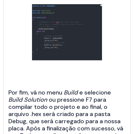
Por fim, vá no menu
Build
e selecione
Build Solution
ou pressione F7 para
compilar todo o projeto e ao final, o
arquivo .hex será criado para a pasta
Debug, que será carregado para a nossa
placa. Após a finalização com sucesso, vá