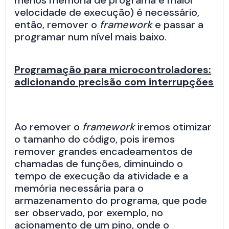
velocidade de execução) é necessário,
então, remover o
framework
e passar a
programar num nível mais baixo.
Programação para microcontroladores:
adicionando precisão com interrupções
Ao remover o
framework
iremos otimizar
o tamanho do código, pois iremos
remover grandes encadeamentos de
chamadas de funções, diminuindo o
tempo de execução da atividade e a
memória necessária para o
armazenamento do programa, que pode
ser observado, por exemplo, no
acionamento de um pino, onde o