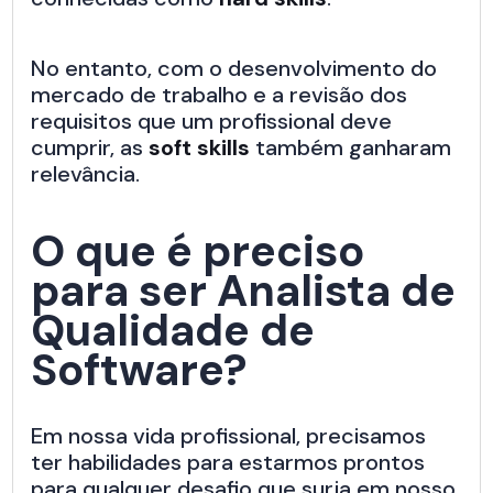
No entanto, com o desenvolvimento do
mercado de trabalho e a revisão dos
requisitos que um profissional deve
cumprir, as
soft skills
também ganharam
relevância.
O que é preciso
para ser Analista de
Qualidade de
Software?
Em nossa vida profissional, precisamos
ter habilidades para estarmos prontos
para qualquer desafio que surja em nosso