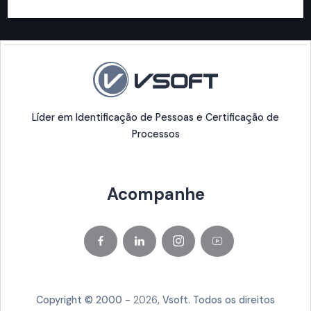
Líder em Identificação de Pessoas e Certificação de
Processos
Acompanhe
Copyright © 2000 -
2026
, Vsoft. Todos os direitos