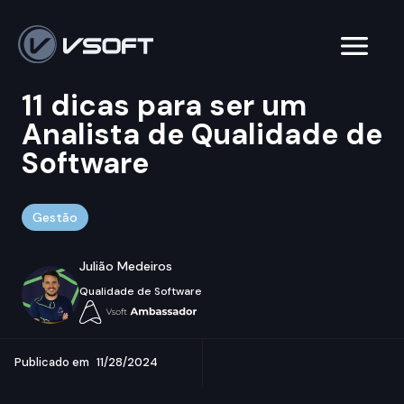
11 dicas para ser um
Analista de Qualidade de
Software
Gestão
Julião Medeiros
Qualidade de Software
Publicado em
11/28/2024