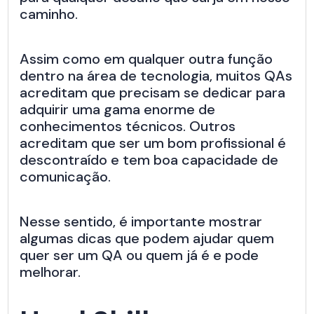
caminho.
Assim como em qualquer outra função
dentro na área de tecnologia, muitos QAs
acreditam que precisam se dedicar para
adquirir uma gama enorme de
conhecimentos técnicos. Outros
acreditam que ser um bom profissional é
descontraído e tem boa capacidade de
comunicação.
Nesse sentido, é importante mostrar
algumas dicas que podem ajudar quem
quer ser um QA ou quem já é e pode
melhorar.