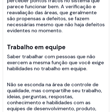
perceber pontos fracos no sistema que
parece funcionar bem. A verificação e
reavaliação das áreas, que geralmente
são propensas a defeitos, se fazem
necessárias mesmo que não haja defeitos
evidentes no momento.
Trabalho em equipe
Saber trabalhar com pessoas que não
exercem a mesma função que você exige
habilidades no trabalho em equipe.
Não se esconda na área de controle de
qualidade, mas compartilhe seu trabalho,
ideias, perguntas, respostas,
conhecimento e habilidades com as
equipes de desenvolvimento, produto,