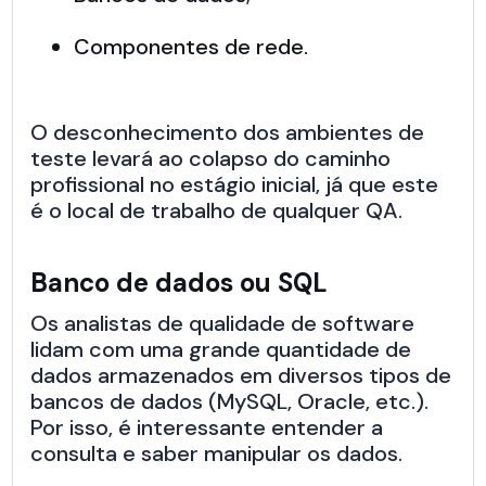
Componentes de rede.
O desconhecimento dos ambientes de
teste levará ao colapso do caminho
profissional no estágio inicial, já que este
é o local de trabalho de qualquer QA.
Banco de dados ou SQL
Os analistas de qualidade de software
lidam com uma grande quantidade de
dados armazenados em diversos tipos de
bancos de dados (MySQL, Oracle, etc.).
Por isso, é interessante entender a
consulta e saber manipular os dados.