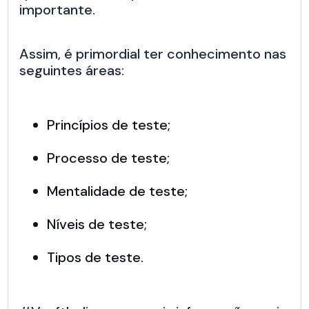
importante.
Assim, é primordial ter conhecimento nas
seguintes áreas:
Princípios de teste;
Processo de teste;
Mentalidade de teste;
Níveis de teste;
Tipos de teste.