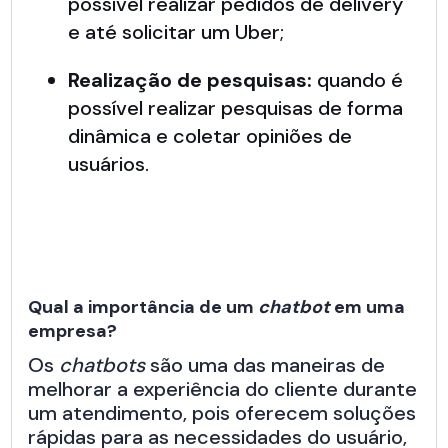
possível realizar pedidos de delivery
e até solicitar um Uber;
Realização de pesquisas:
quando é
possível realizar pesquisas de forma
dinâmica e coletar opiniões de
usuários.
Qual a importância de um
chatbot
em uma
empresa?
Os
chatbots
são uma das maneiras de
melhorar a experiência do cliente durante
um atendimento, pois oferecem soluções
rápidas para as necessidades do usuário,