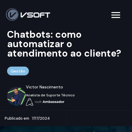
Chatbots: como
automatizar o
atendimento ao cliente?
Gestão
Victor Nascimento
Analista de Suporte Técnico
Publicado em
7/17/2024