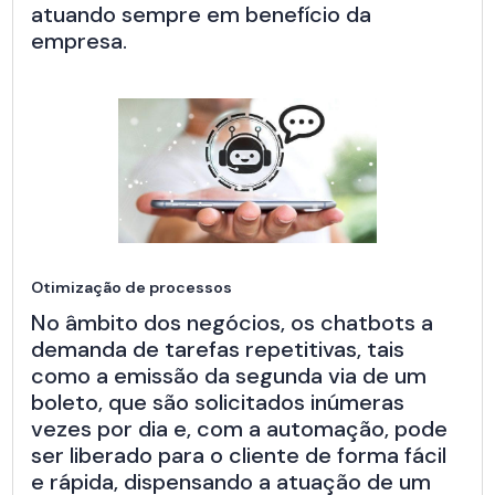
atuando sempre em benefício da
empresa.
Otimização de processos
No âmbito dos negócios, os chatbots a
demanda de tarefas repetitivas, tais
como a emissão da segunda via de um
boleto, que são solicitados inúmeras
vezes por dia e, com a automação, pode
ser liberado para o cliente de forma fácil
e rápida, dispensando a atuação de um