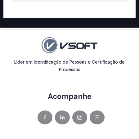
Líder em Identificação de Pessoas e Certificação de
Processos
Acompanhe