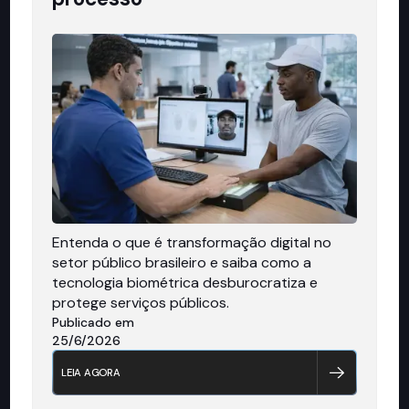
Entenda o que é transformação digital no
setor público brasileiro e saiba como a
tecnologia biométrica desburocratiza e
protege serviços públicos.
Publicado em
25/6/2026
LEIA AGORA