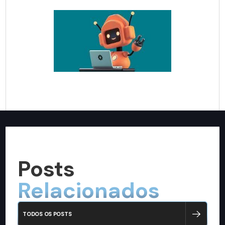
Posts
Relacionados
TODOS OS POSTS