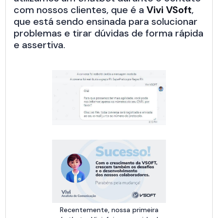
com nossos clientes, que é a
Vivi VSoft
,
que está sendo ensinada para solucionar
problemas e tirar dúvidas de forma rápida
e assertiva.
Recentemente, nossa primeira