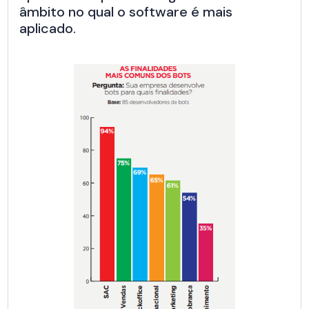
âmbito no qual o software é mais
aplicado.