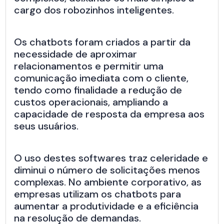
cargo dos robozinhos inteligentes.
Os chatbots foram criados a partir da
necessidade de aproximar
relacionamentos e permitir uma
comunicação imediata com o cliente,
tendo como finalidade a redução de
custos operacionais, ampliando a
capacidade de resposta da empresa aos
seus usuários.
O uso destes softwares traz celeridade e
diminui o número de solicitações menos
complexas. No ambiente corporativo, as
empresas utilizam os chatbots para
aumentar a produtividade e a eficiência
na resolução de demandas.