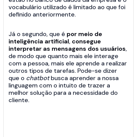
vocabulário utilizado é limitado ao que foi
definido anteriormente.
Já o segundo, que é
por meio de
inteligência artificial
,
consegue
interpretar as mensagens dos usuários
,
de modo que quanto mais ele interage
com a pessoa, mais ele aprende a realizar
outros tipos de tarefas. Pode-se dizer
que o
chatbot
busca aprender a nossa
linguagem com o intuito de trazer a
melhor solução para a necessidade do
cliente.