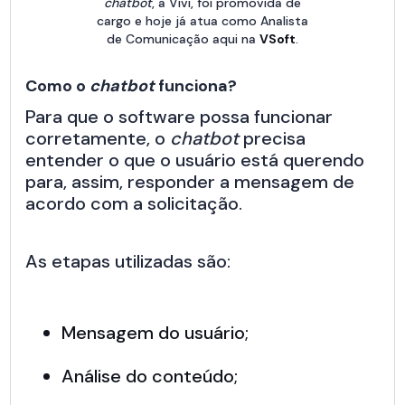
chatbot
, a Vivi, foi promovida de
cargo e hoje já atua como Analista
de Comunicação aqui na
VSoft
.
Como o
chatbot
funciona?
Para que o software possa funcionar
corretamente, o
chatbot
precisa
entender o que o usuário está querendo
para, assim, responder a mensagem de
acordo com a solicitação.
As etapas utilizadas são:
Mensagem do usuário;
Análise do conteúdo;