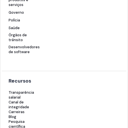
serviços
Governo
Polícia
Saúde
Órgãos de
trânsito
Desenvolvedores
de software
Recursos
Transparência
salarial
Canal de
integridade
Carreiras
Blog
Pesquisa
científica