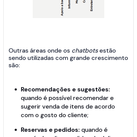
Outras áreas onde os
chatbots
estão
sendo utilizadas com grande crescimento
são:
Recomendações e sugestões:
quando é possível recomendar e
sugerir venda de itens de acordo
com o gosto do cliente;
Reservas e pedidos:
quando é