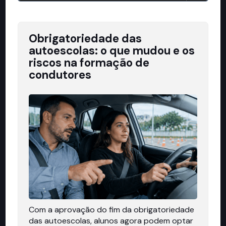
Obrigatoriedade das
autoescolas: o que mudou e os
riscos na formação de
condutores
Com a aprovação do fim da obrigatoriedade
das autoescolas, alunos agora podem optar