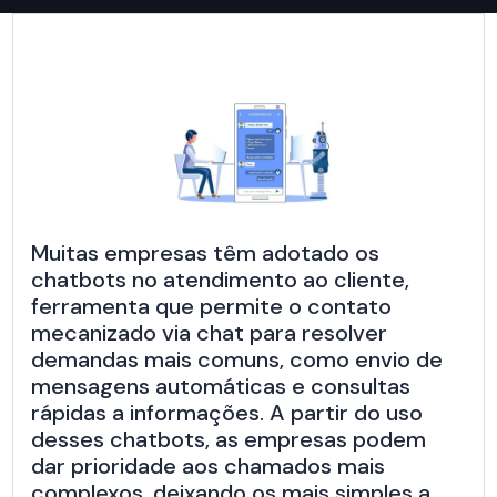
Muitas empresas têm adotado os
chatbots no atendimento ao cliente,
ferramenta que permite o contato
mecanizado via chat para resolver
demandas mais comuns, como envio de
mensagens automáticas e consultas
rápidas a informações. A partir do uso
desses chatbots, as empresas podem
dar prioridade aos chamados mais
complexos, deixando os mais simples a