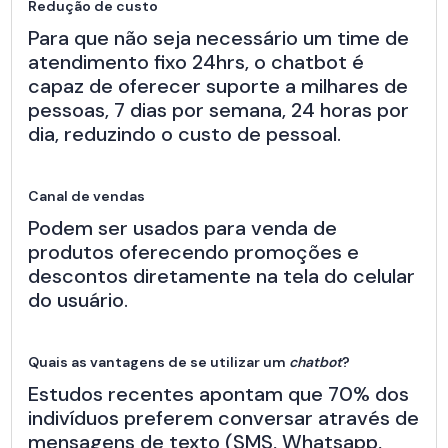
Redução de custo
Para que não seja necessário um time de
atendimento fixo 24hrs, o chatbot é
capaz de oferecer suporte a milhares de
pessoas, 7 dias por semana, 24 horas por
dia, reduzindo o custo de pessoal.
Canal de vendas
Podem ser usados para venda de
produtos oferecendo promoções e
descontos diretamente na tela do celular
do usuário.
Quais as vantagens de se utilizar um
chatbot
?
Estudos recentes apontam que 70% dos
indivíduos preferem conversar através de
mensagens de texto (SMS, Whatsapp,