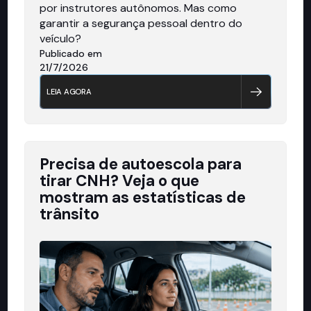
por instrutores autônomos. Mas como
garantir a segurança pessoal dentro do
veículo?
Publicado em
21/7/2026
LEIA AGORA
Precisa de autoescola para
tirar CNH? Veja o que
mostram as estatísticas de
trânsito