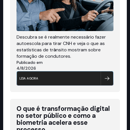
Descubra se é realmente necessário fazer
autoescola para tirar CNH e veja o que as
estatísticas de trânsito mostram sobre
formação de condutores.
Publicado em
4/8/2026
LEIA AGORA
O que é transformação digital
no setor público e como a
biometria acelera esse
processo