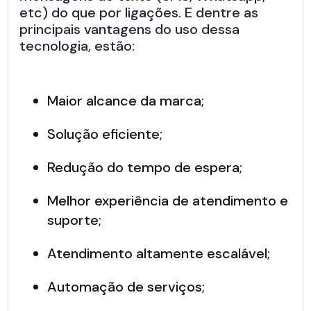
etc) do que por ligações. E dentre as
principais vantagens do uso dessa
tecnologia, estão:
Maior alcance da marca;
Solução eficiente;
Redução do tempo de espera;
Melhor experiência de atendimento e
suporte;
Atendimento altamente escalável;
Automação de serviços;