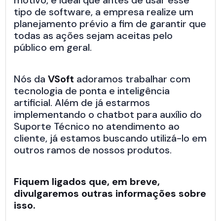
motivo, é ideal que antes de usar esse
tipo de software, a empresa realize um
planejamento prévio a fim de garantir que
todas as ações sejam aceitas pelo
público em geral.
Nós da
VSoft
adoramos trabalhar com
tecnologia de ponta e inteligência
artificial. Além de já estarmos
implementando o chatbot para auxílio do
Suporte Técnico no atendimento ao
cliente, já estamos buscando utilizá-lo em
outros ramos de nossos produtos.
Fiquem ligados que, em breve,
divulgaremos outras informações sobre
isso.