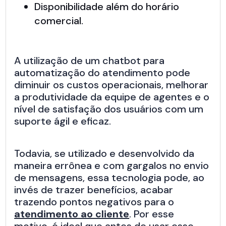
Disponibilidade além do horário
comercial.
A utilização de um chatbot para
automatização do atendimento pode
diminuir os custos operacionais, melhorar
a produtividade da equipe de agentes e o
nível de satisfação dos usuários com um
suporte ágil e eficaz.
Todavia, se utilizado e desenvolvido da
maneira errônea e com gargalos no envio
de mensagens, essa tecnologia pode, ao
invés de trazer benefícios, acabar
trazendo pontos negativos para o
atendimento ao cliente
. Por esse