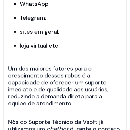
WhatsApp;
Telegram;
sites em geral;
loja virtual etc.
Um dos maiores fatores para o
crescimento desses robôs é a
capacidade de oferecer um suporte
imediato e de qualidade aos usuários,
reduzindo a demanda direta para a
equipe de atendimento.
Nós do Suporte Técnico da Vsoft já
utilizamos um
chatbot
durante o contato