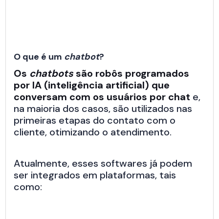
O que é um
chatbot
?
Os
chatbots
são robôs programados
por IA (inteligência artificial) que
conversam com os usuários por chat
e,
na maioria dos casos, são utilizados nas
primeiras etapas do contato com o
cliente, otimizando o atendimento.
Atualmente, esses softwares já podem
ser integrados em plataformas, tais
como: