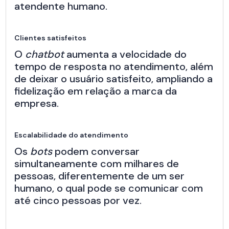
atendente humano.
Clientes satisfeitos
O
chatbot
aumenta a velocidade do
tempo de resposta no atendimento, além
de deixar o usuário satisfeito, ampliando a
fidelização em relação a marca da
empresa.
Escalabilidade do atendimento
Os
bots
podem conversar
simultaneamente com milhares de
pessoas, diferentemente de um ser
humano, o qual pode se comunicar com
até cinco pessoas por vez.